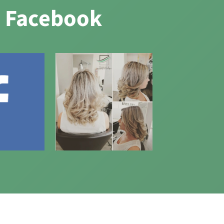
& Facebook