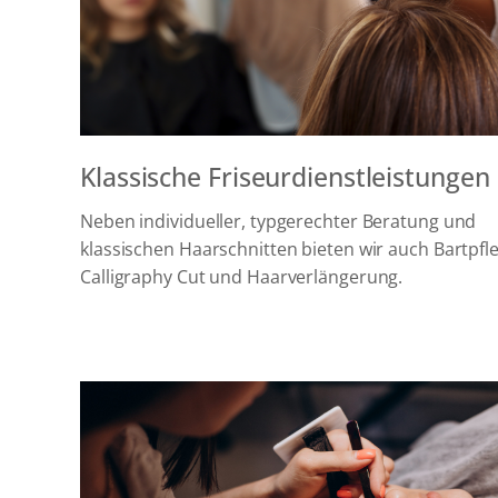
Klassische Friseurdienstleistungen
Neben individueller, typgerechter Beratung und
klassischen Haarschnitten bieten wir auch Bartpfl
Calligraphy Cut und Haarverlängerung.