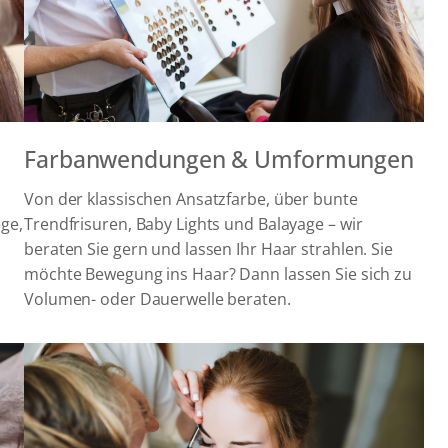
Farbanwendungen & Umformungen
Von der klassischen Ansatzfarbe, über bunte
ege,
Trendfrisuren, Baby Lights und Balayage – wir
beraten Sie gern und lassen Ihr Haar strahlen. Sie
möchte Bewegung ins Haar? Dann lassen Sie sich zu
Volumen- oder Dauerwelle beraten.