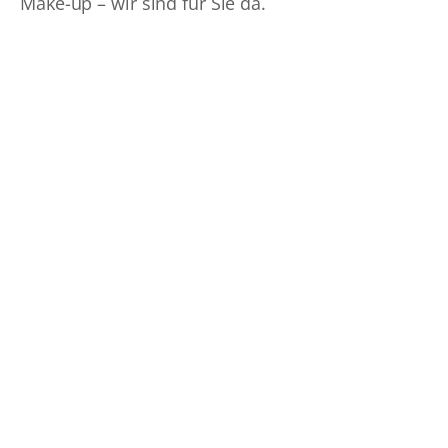
Make-up – wir sind für Sie da.