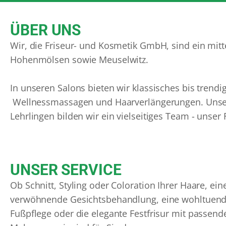
ÜBER UNS
Wir, die Friseur- und Kosmetik GmbH, sind ein mitt
Hohenmölsen sowie Meuselwitz.
In unseren Salons bieten wir klassisches bis tren
Wellnessmassagen und Haarverlängerungen. Unsere 
Lehrlingen bilden wir ein vielseitiges Team - unse
UNSER SERVICE
Ob Schnitt, Styling oder Coloration Ihrer Haare, ein
verwöhnende Gesichtsbehandlung, eine wohltuen
Fußpflege oder die elegante Festfrisur mit passen