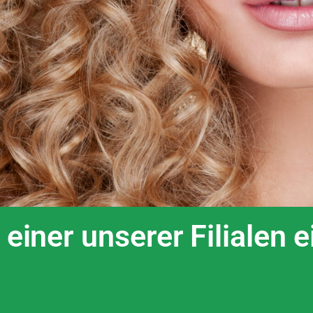
 einer unserer Filialen 