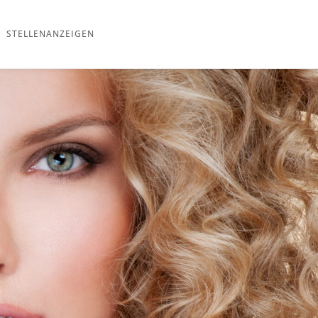
STELLENANZEIGEN