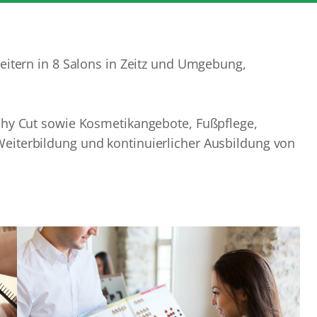
eitern in 8 Salons in Zeitz und Umgebung,
phy Cut sowie Kosmetikangebote, Fußpflege,
eiterbildung und kontinuierlicher Ausbildung von