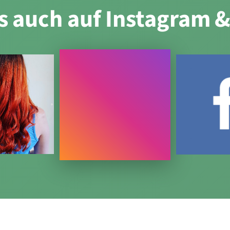
es auch auf Instagram 