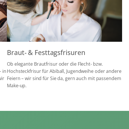
Braut- & Festtagsfrisuren
Ob elegante Brautfrisur oder die Flecht- bzw.
 in
Hochsteckfrisur für Abiball, Jugendweihe oder andere
ir
Feiern – wir sind für Sie da, gern auch mit passendem
Make-up.