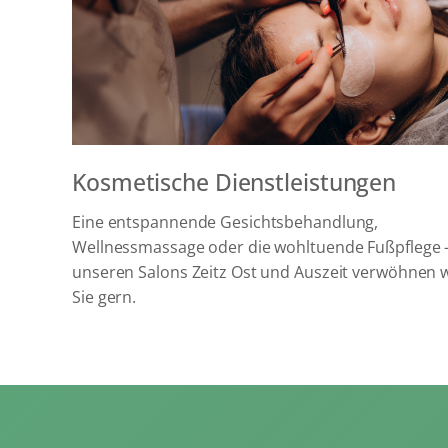
Kosmetische Dienstleistungen
Eine entspannende Gesichtsbehandlung,
Wellnessmassage oder die wohltuende Fußpflege –
unseren Salons Zeitz Ost und Auszeit verwöhnen w
Sie gern.