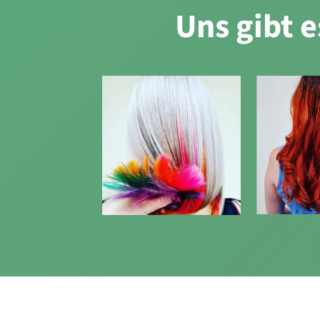
Uns gibt 